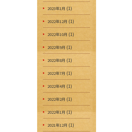
(1)
2023年1月
(1)
2022年12月
(1)
2022年10月
(1)
2022年9月
(1)
2022年8月
(1)
2022年7月
(1)
2022年4月
(1)
2022年2月
(1)
2022年1月
(1)
2021年12月