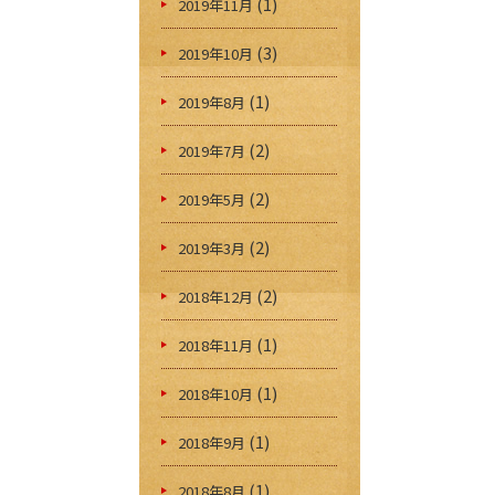
(1)
2019年11月
(3)
2019年10月
(1)
2019年8月
(2)
2019年7月
(2)
2019年5月
(2)
2019年3月
(2)
2018年12月
(1)
2018年11月
(1)
2018年10月
(1)
2018年9月
(1)
2018年8月