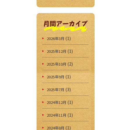
月間アーカイブ
(1)
2026年3月
(1)
2025年12月
(2)
2025年10月
(1)
2025年9月
(3)
2025年7月
(1)
2024年12月
(1)
2024年11月
(1)
2024年8月