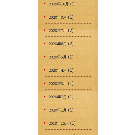
(1)
2020年10月
(1)
2020年9月
(2)
2020年7月
(2)
2020年6月
(1)
2020年5月
(1)
2020年4月
(1)
2020年3月
(1)
2020年2月
(1)
2020年1月
(1)
2019年12月