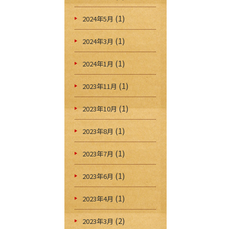
(1)
2024年5月
(1)
2024年3月
(1)
2024年1月
(1)
2023年11月
(1)
2023年10月
(1)
2023年8月
(1)
2023年7月
(1)
2023年6月
(1)
2023年4月
(2)
2023年3月