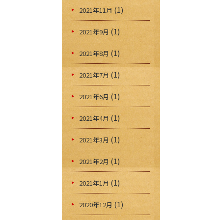
(1)
2021年11月
(1)
2021年9月
(1)
2021年8月
(1)
2021年7月
(1)
2021年6月
(1)
2021年4月
(1)
2021年3月
(1)
2021年2月
(1)
2021年1月
(1)
2020年12月