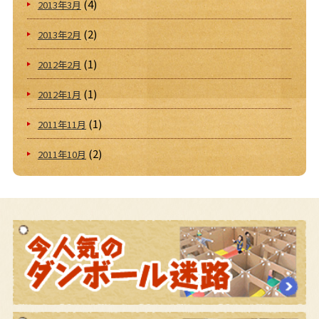
(4)
2013年3月
(2)
2013年2月
(1)
2012年2月
(1)
2012年1月
(1)
2011年11月
(2)
2011年10月