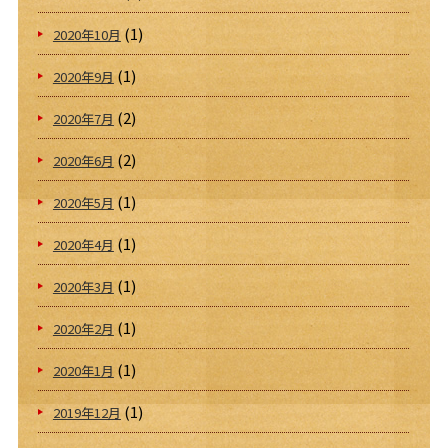
(1)
2020年10月
(1)
2020年9月
(2)
2020年7月
(2)
2020年6月
(1)
2020年5月
(1)
2020年4月
(1)
2020年3月
(1)
2020年2月
(1)
2020年1月
(1)
2019年12月