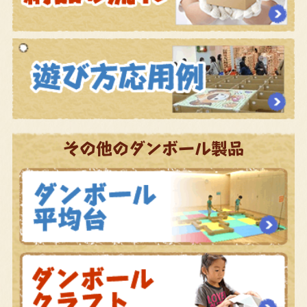
その他のダンボール製品