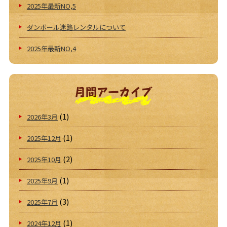
2025年最新NO,5
ダンボール迷路レンタルについて
2025年最新NO,4
月間アーカイブ
(1)
2026年3月
(1)
2025年12月
(2)
2025年10月
(1)
2025年9月
(3)
2025年7月
(1)
2024年12月