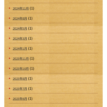
(1)
2024年11月
(1)
2024年8月
(1)
2024年5月
(1)
2024年3月
(1)
2024年1月
(1)
2023年11月
(1)
2023年10月
(1)
2023年8月
(1)
2023年7月
(1)
2023年6月