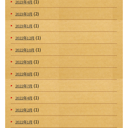
(1)
2023年4月
(2)
2023年3月
(1)
2023年1月
(1)
2022年12月
(1)
2022年10月
(1)
2022年9月
(1)
2022年8月
(1)
2022年7月
(1)
2022年4月
(1)
2022年2月
(1)
2022年1月