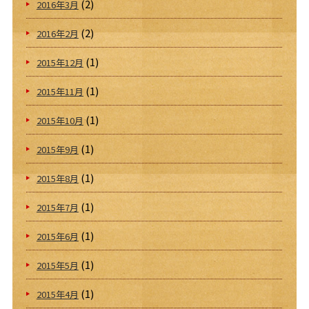
(2)
2016年3月
(2)
2016年2月
(1)
2015年12月
(1)
2015年11月
(1)
2015年10月
(1)
2015年9月
(1)
2015年8月
(1)
2015年7月
(1)
2015年6月
(1)
2015年5月
(1)
2015年4月