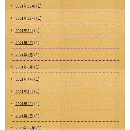
(1)
2021年12月
(1)
2021年11月
(1)
2021年9月
(1)
2021年8月
(1)
2021年7月
(1)
2021年6月
(1)
2021年4月
(1)
2021年3月
(1)
2021年2月
(1)
2021年1月
(1)
2020年12月