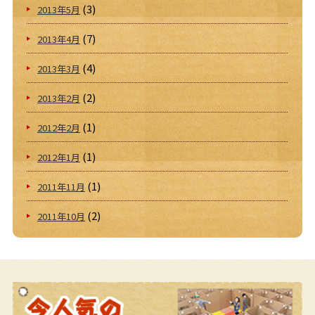
(3)
2013年5月
(7)
2013年4月
(4)
2013年3月
(2)
2013年2月
(1)
2012年2月
(1)
2012年1月
(1)
2011年11月
(2)
2011年10月