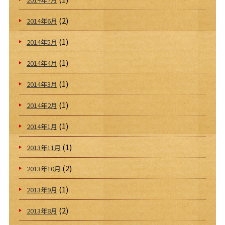
(2)
2014年6月
(1)
2014年5月
(1)
2014年4月
(1)
2014年3月
(1)
2014年2月
(1)
2014年1月
(1)
2013年11月
(2)
2013年10月
(1)
2013年9月
(2)
2013年8月