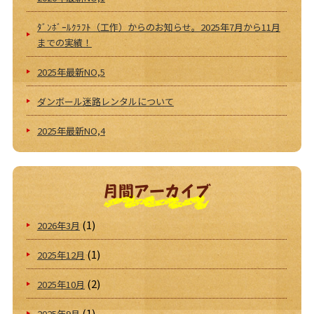
ﾀﾞﾝﾎﾞｰﾙｸﾗﾌﾄ（工作）からのお知らせ。2025年7月から11月
までの実績！
2025年最新NO,5
ダンボール迷路レンタルについて
2025年最新NO,4
月間アーカイブ
(1)
2026年3月
(1)
2025年12月
(2)
2025年10月
(1)
2025年9月