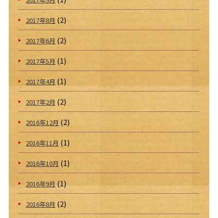
(2)
2017年8月
(2)
2017年6月
(1)
2017年5月
(1)
2017年4月
(2)
2017年2月
(2)
2016年12月
(1)
2016年11月
(1)
2016年10月
(1)
2016年9月
(2)
2016年8月