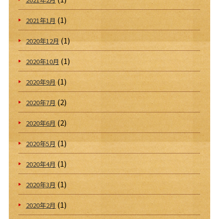
(1)
2021年1月
(1)
2020年12月
(1)
2020年10月
(1)
2020年9月
(2)
2020年7月
(2)
2020年6月
(1)
2020年5月
(1)
2020年4月
(1)
2020年3月
(1)
2020年2月