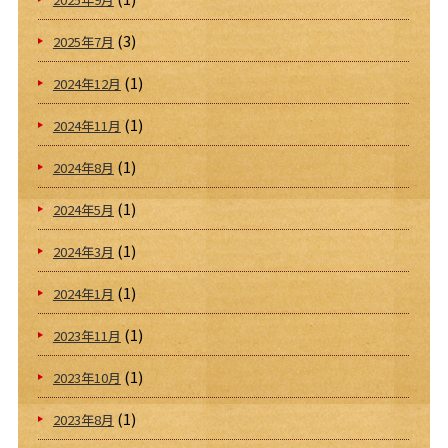
(3)
2025年7月
(1)
2024年12月
(1)
2024年11月
(1)
2024年8月
(1)
2024年5月
(1)
2024年3月
(1)
2024年1月
(1)
2023年11月
(1)
2023年10月
(1)
2023年8月