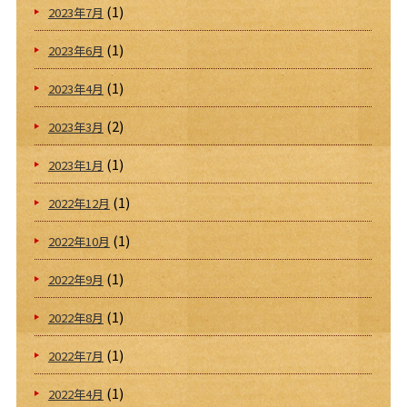
(1)
2023年7月
(1)
2023年6月
(1)
2023年4月
(2)
2023年3月
(1)
2023年1月
(1)
2022年12月
(1)
2022年10月
(1)
2022年9月
(1)
2022年8月
(1)
2022年7月
(1)
2022年4月