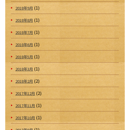
(1)
2018年9月
(1)
2018年8月
(1)
2018年7月
(1)
2018年6月
(1)
2018年5月
(1)
2018年3月
(2)
2018年2月
(2)
2017年12月
(1)
2017年11月
(1)
2017年10月
(1)
2017年9月