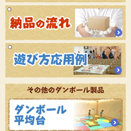
その他のダンボール製品