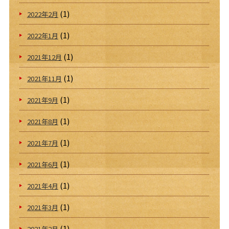
(1)
2022年2月
(1)
2022年1月
(1)
2021年12月
(1)
2021年11月
(1)
2021年9月
(1)
2021年8月
(1)
2021年7月
(1)
2021年6月
(1)
2021年4月
(1)
2021年3月
(1)
2021年2月