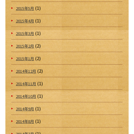
(1)
2015年5月
(1)
2015年4月
(1)
2015年3月
(2)
2015年2月
(2)
2015年1月
(2)
2014年12月
(1)
2014年11月
(1)
2014年10月
(1)
2014年9月
(1)
2014年8月
(1)
2014年7月