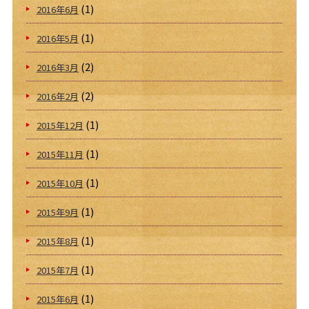
(1)
2016年6月
(1)
2016年5月
(2)
2016年3月
(2)
2016年2月
(1)
2015年12月
(1)
2015年11月
(1)
2015年10月
(1)
2015年9月
(1)
2015年8月
(1)
2015年7月
(1)
2015年6月