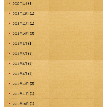
(1)
2020年1月
(1)
2019年12月
(1)
2019年11月
(3)
2019年10月
(1)
2019年8月
(2)
2019年7月
(2)
2019年5月
(2)
2019年3月
(2)
2018年12月
(1)
2018年11月
(1)
2018年10月