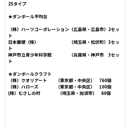
25タイプ
★
ダンボール平均台
（株）ハーツコーポレーション（広島県・広島市）2セッ
ト
日本郵便（株） （埼玉県・松伏町）3セッ
ト
神戸市立青少年科学館 （兵庫県・神戸市 3セッ
ト
★
ダンボールクラフト
（株）クオリアート （東京都・中央区） 760個
（株）ハローズ （東京都・中央区） 100個
(株）むさしの村 （埼玉県・加須市） 60個