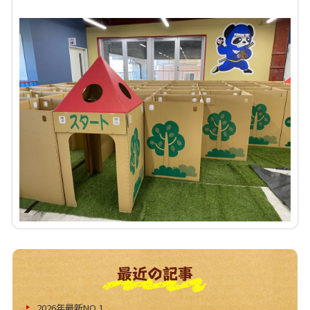
最近の記事
2026年最新NO,1