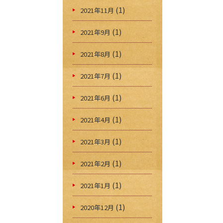
(1)
2021年11月
(1)
2021年9月
(1)
2021年8月
(1)
2021年7月
(1)
2021年6月
(1)
2021年4月
(1)
2021年3月
(1)
2021年2月
(1)
2021年1月
(1)
2020年12月