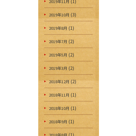
(1)
2019年11月
(3)
2019年10月
(1)
2019年8月
(2)
2019年7月
(2)
2019年5月
(2)
2019年3月
(2)
2018年12月
(1)
2018年11月
(1)
2018年10月
(1)
2018年9月
(1)
2018年8月