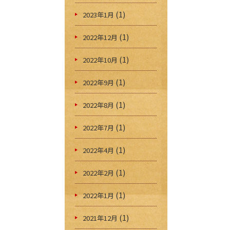
(1)
2023年1月
(1)
2022年12月
(1)
2022年10月
(1)
2022年9月
(1)
2022年8月
(1)
2022年7月
(1)
2022年4月
(1)
2022年2月
(1)
2022年1月
(1)
2021年12月