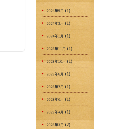
(1)
2024年5月
(1)
2024年3月
(1)
2024年1月
(1)
2023年11月
(1)
2023年10月
(1)
2023年8月
(1)
2023年7月
(1)
2023年6月
(1)
2023年4月
(2)
2023年3月