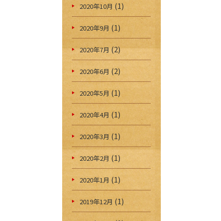
(1)
2020年10月
(1)
2020年9月
(2)
2020年7月
(2)
2020年6月
(1)
2020年5月
(1)
2020年4月
(1)
2020年3月
(1)
2020年2月
(1)
2020年1月
(1)
2019年12月