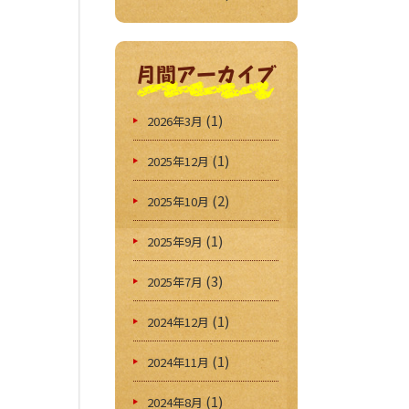
月間アーカイブ
(1)
2026年3月
(1)
2025年12月
(2)
2025年10月
(1)
2025年9月
(3)
2025年7月
(1)
2024年12月
(1)
2024年11月
(1)
2024年8月