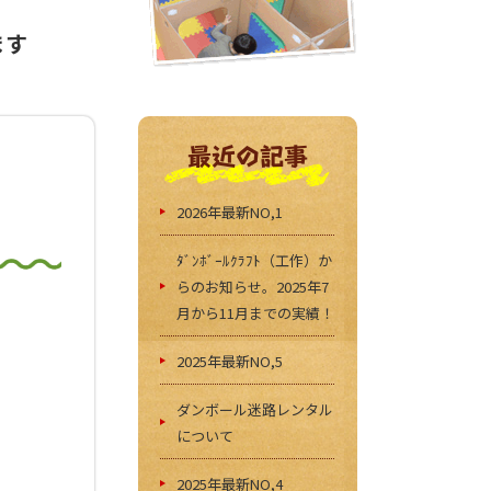
ます
最近の記事
2026年最新NO,1
ﾀﾞﾝﾎﾞｰﾙｸﾗﾌﾄ（工作）か
らのお知らせ。2025年7
月から11月までの実績！
2025年最新NO,5
ダンボール迷路レンタル
について
2025年最新NO,4