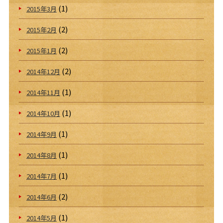
(1)
2015年3月
(2)
2015年2月
(2)
2015年1月
(2)
2014年12月
(1)
2014年11月
(1)
2014年10月
(1)
2014年9月
(1)
2014年8月
(1)
2014年7月
(2)
2014年6月
(1)
2014年5月