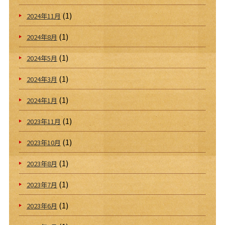
(1)
2024年11月
(1)
2024年8月
(1)
2024年5月
(1)
2024年3月
(1)
2024年1月
(1)
2023年11月
(1)
2023年10月
(1)
2023年8月
(1)
2023年7月
(1)
2023年6月