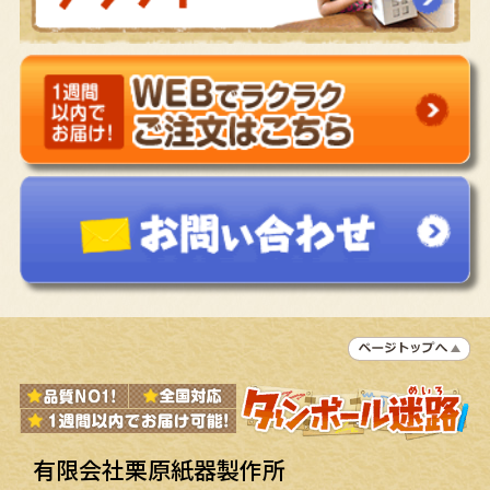
有限会社栗原紙器製作所