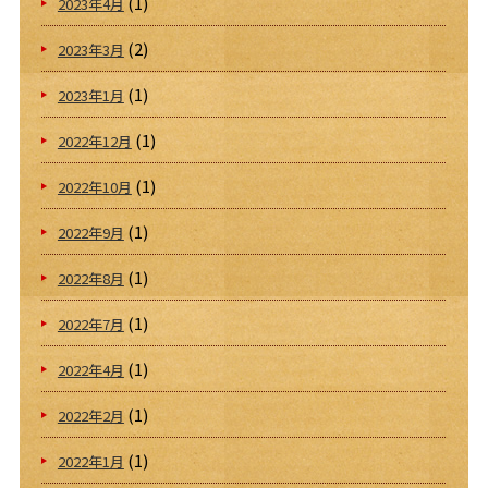
(1)
2023年4月
(2)
2023年3月
(1)
2023年1月
(1)
2022年12月
(1)
2022年10月
(1)
2022年9月
(1)
2022年8月
(1)
2022年7月
(1)
2022年4月
(1)
2022年2月
(1)
2022年1月