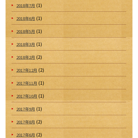
(1)
2018年7月
(1)
2018年6月
(1)
2018年5月
(1)
2018年3月
(2)
2018年2月
(2)
2017年12月
(1)
2017年11月
(1)
2017年10月
(1)
2017年9月
(2)
2017年8月
(2)
2017年6月