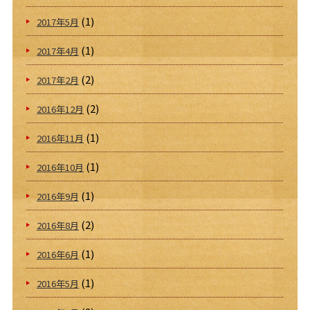
(1)
2017年5月
(1)
2017年4月
(2)
2017年2月
(2)
2016年12月
(1)
2016年11月
(1)
2016年10月
(1)
2016年9月
(2)
2016年8月
(1)
2016年6月
(1)
2016年5月