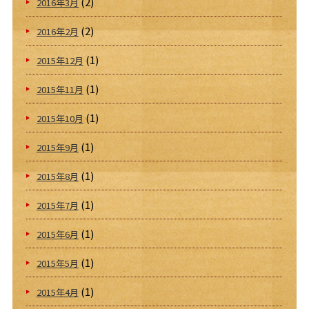
(2)
2016年3月
(2)
2016年2月
(1)
2015年12月
(1)
2015年11月
(1)
2015年10月
(1)
2015年9月
(1)
2015年8月
(1)
2015年7月
(1)
2015年6月
(1)
2015年5月
(1)
2015年4月