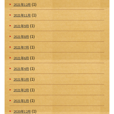
(1)
2021年12月
(1)
2021年11月
(1)
2021年9月
(1)
2021年8月
(1)
2021年7月
(1)
2021年6月
(1)
2021年4月
(1)
2021年3月
(1)
2021年2月
(1)
2021年1月
(1)
2020年12月