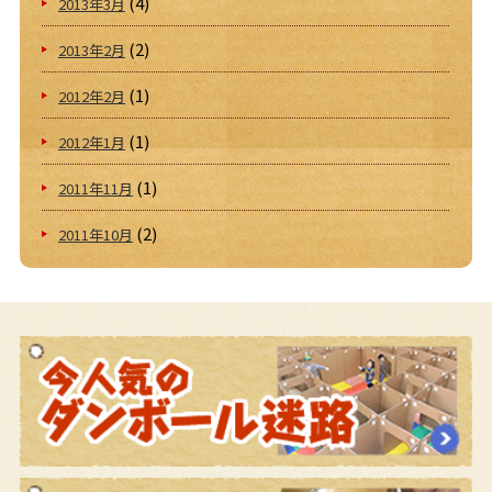
(4)
2013年3月
(2)
2013年2月
(1)
2012年2月
(1)
2012年1月
(1)
2011年11月
(2)
2011年10月