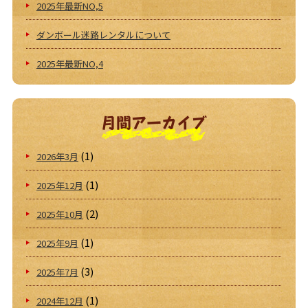
2025年最新NO,5
ダンボール迷路レンタルについて
2025年最新NO,4
月間アーカイブ
(1)
2026年3月
(1)
2025年12月
(2)
2025年10月
(1)
2025年9月
(3)
2025年7月
(1)
2024年12月