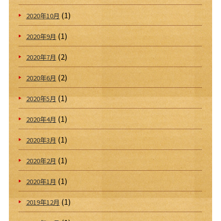
(1)
2020年10月
(1)
2020年9月
(2)
2020年7月
(2)
2020年6月
(1)
2020年5月
(1)
2020年4月
(1)
2020年3月
(1)
2020年2月
(1)
2020年1月
(1)
2019年12月