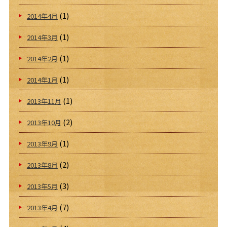
(1)
2014年4月
(1)
2014年3月
(1)
2014年2月
(1)
2014年1月
(1)
2013年11月
(2)
2013年10月
(1)
2013年9月
(2)
2013年8月
(3)
2013年5月
(7)
2013年4月