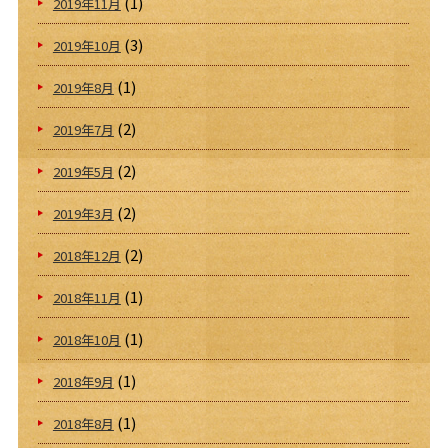
(1)
2019年11月
(3)
2019年10月
(1)
2019年8月
(2)
2019年7月
(2)
2019年5月
(2)
2019年3月
(2)
2018年12月
(1)
2018年11月
(1)
2018年10月
(1)
2018年9月
(1)
2018年8月