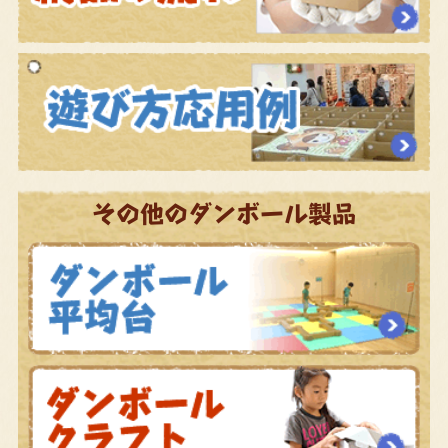
その他のダンボール製品